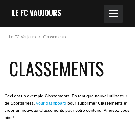
LE FC VAUJOURS
Le FC Vaujours
>
Classements
CLASSEMENTS
Ceci est un exemple Classements. En tant que nouvel utilisateur
de SportsPress,
your dashboard
pour supprimer Classements et
créer un nouveau Classements pour votre contenu. Amusez-vous
bien!