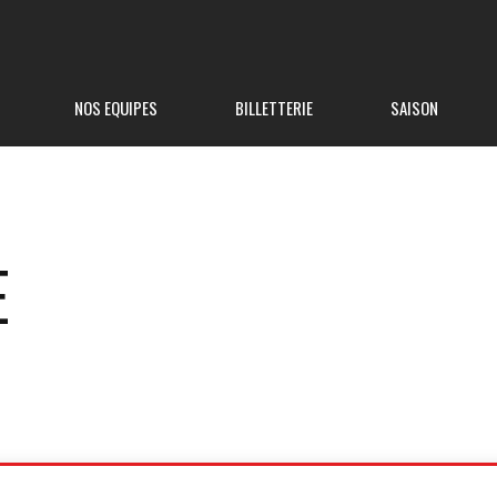
NOS EQUIPES
BILLETTERIE
SAISON
E