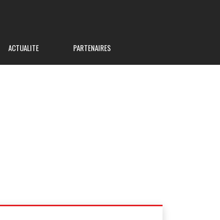
ACTUALITE
PARTENAIRES