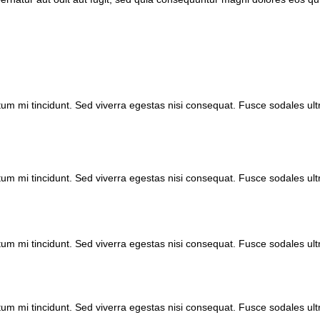
um mi tincidunt. Sed viverra egestas nisi consequat. Fusce sodales ul
um mi tincidunt. Sed viverra egestas nisi consequat. Fusce sodales ul
um mi tincidunt. Sed viverra egestas nisi consequat. Fusce sodales ul
um mi tincidunt. Sed viverra egestas nisi consequat. Fusce sodales ul