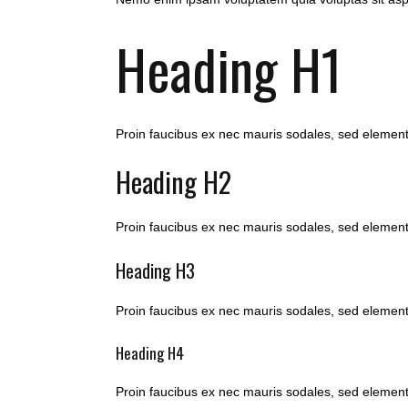
Heading H1
Proin faucibus ex nec mauris sodales, sed element
Heading H2
Proin faucibus ex nec mauris sodales, sed element
Heading H3
Proin faucibus ex nec mauris sodales, sed element
Heading H4
Proin faucibus ex nec mauris sodales, sed element