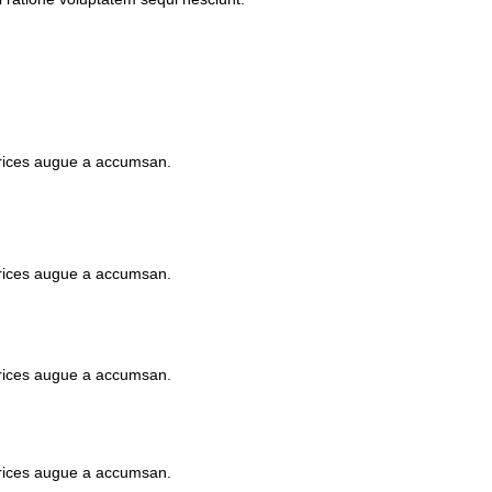
trices augue a accumsan.
trices augue a accumsan.
trices augue a accumsan.
trices augue a accumsan.