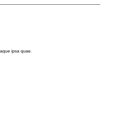
eaque ipsa quae.