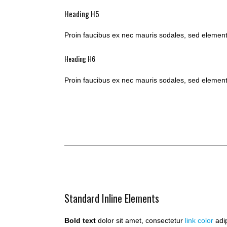
Heading H5
Proin faucibus ex nec mauris sodales, sed element
Heading H6
Proin faucibus ex nec mauris sodales, sed element
Standard Inline Elements
Bold text
dolor sit amet, consectetur
link color
adip