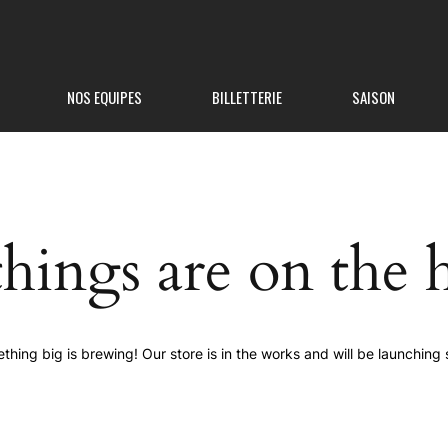
NOS EQUIPES
BILLETTERIE
SAISON
things are on the 
thing big is brewing! Our store is in the works and will be launching 