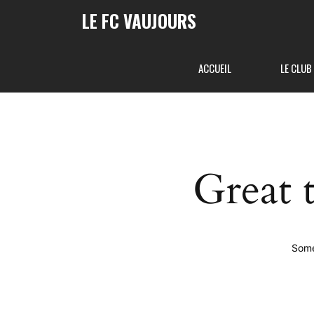
LE FC VAUJOURS
ACCUEIL
LE CLUB
Great 
Some