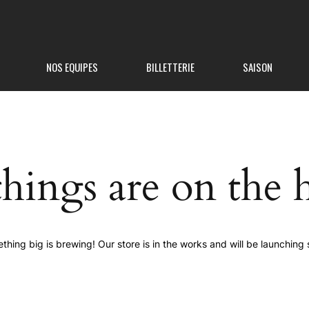
NOS EQUIPES
BILLETTERIE
SAISON
things are on the 
thing big is brewing! Our store is in the works and will be launching 