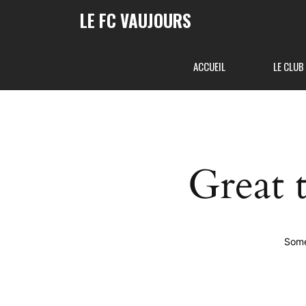
LE FC VAUJOURS
ACCUEIL
LE CLUB
Great 
Some