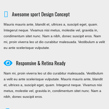
Awesome sport Design Concept
Mauris mauris ante, blandit et, ultrices a, suscipit eget, quam.
Integerut neque. Vivamus nisi metus, molestie vel, gravida in,
condimentum sitet nunc. Nam a nibh, donec suscipit eros. Nam
mi, proin viverra leo ut dio curabitur malesuada. Vestibulum a velit
eu ante scelerisque vulputate.
Responsive & Retina Ready
Nam mi, proin viverra leo ut dio curabitur malesuada. Vestibulum
a velit eu ante scelerisque vulputate. Mauris mauris ante, blandit
et, ultrices a, suscipit eget, quam. Integerut neque. Vivamus nisi
metus, molestie vel, gravida in, condimentum sitet nunc. Nam a
nibh, donec suscipit eros.