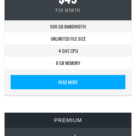
PER MONTH
500 GB BANDWIDTH
UNLIMITED FILE SIZE
4 GHZ CPU
8 GB MEMORY
READ MORE
PREMIUM