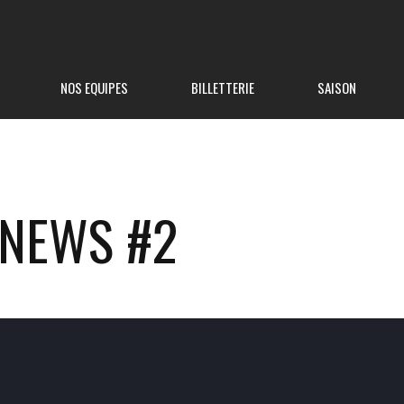
NOS EQUIPES
BILLETTERIE
SAISON
 NEWS #2