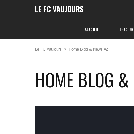
LE FC VAUJOURS
ACCUEIL
LE CLUB
Le FC Vaujours
>
Home Blog & News #2
HOME BLOG &