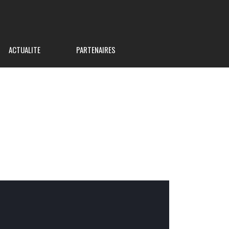
ACTUALITE
PARTENAIRES