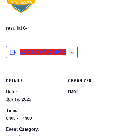
resultat 6-1
ADD TO CALENDAR
DETAILS
ORGANIZER
Nabil
Date:
Jun 19, 2025
Time:
8h00 - 17h00
Event Category: