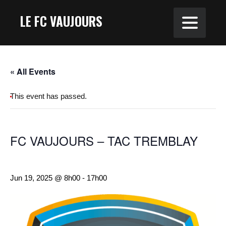
LE FC VAUJOURS
« All Events
This event has passed.
FC VAUJOURS – TAC TREMBLAY
Jun 19, 2025 @ 8h00
-
17h00